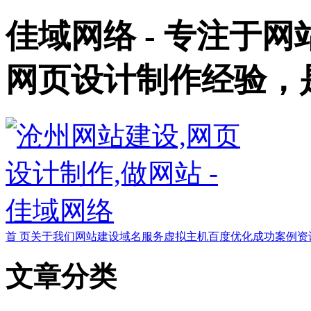
佳域网络 - 专注于
网页设计制作经验，
首 页
关于我们
网站建设
域名服务
虚拟主机
百度优化
成功案例
资
文章分类