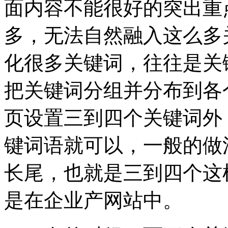
面内容不能很好的突出重
多，无法自然融入这么多
化很多关键词，往往是关
把关键词分组并分布到各
页设置三到四个关键词外
键词语就可以，一般的做
长尾，也就是三到四个这
是在企业产网站中。