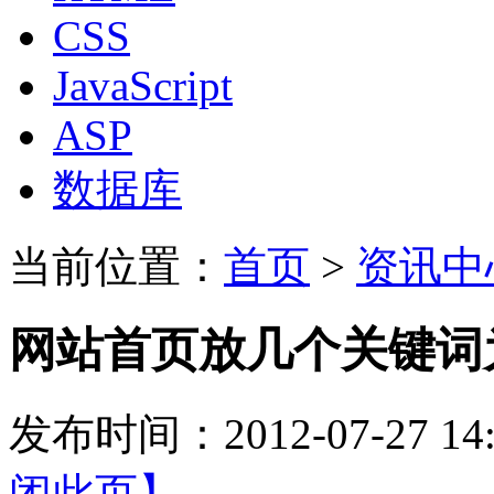
CSS
JavaScript
ASP
数据库
当前位置：
首页
>
资讯中
网站首页放几个关键词
发布时间：2012-07-27 
闭此页】