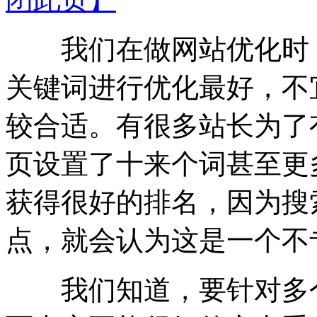
我们在做网站优化时，
关键词进行优化最好，不
较合适。有很多站长为了
页设置了十来个词甚至更
获得很好的排名，因为搜
点，就会认为这是一个不
我们知道，要针对多个