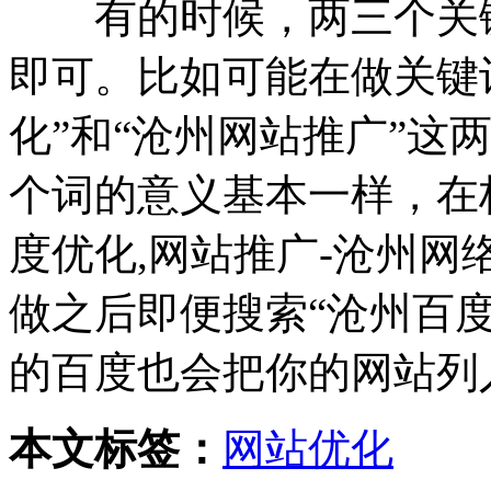
有的时候，两三个关键
即可。比如可能在做关键
化”和“沧州网站推广”这
个词的意义基本一样，在
度优化,网站推广-沧州
做之后即便搜索“沧州百度
的百度也会把你的网站列
本文标签：
网站优化