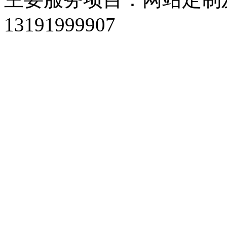
13191999907