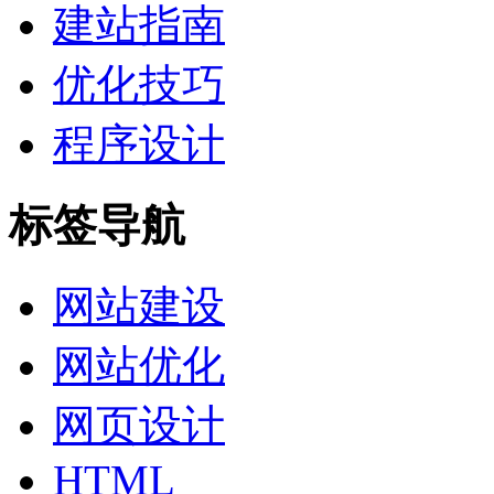
建站指南
优化技巧
程序设计
标签导航
网站建设
网站优化
网页设计
HTML