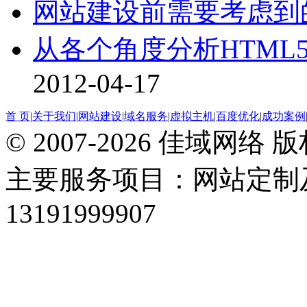
网站建设前需要考虑到
从各个角度分析HTM
2012-04-17
首 页
|
关于我们
|
网站建设
|
域名服务
|
虚拟主机
|
百度优化
|
成功案例
© 2007-2026 佳域网络
主要服务项目：网站定制
13191999907