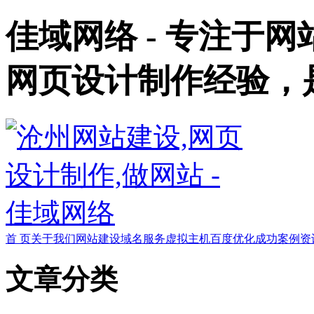
佳域网络 - 专注于
网页设计制作经验，
首 页
关于我们
网站建设
域名服务
虚拟主机
百度优化
成功案例
资
文章分类