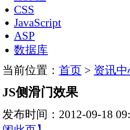
CSS
JavaScript
ASP
数据库
当前位置：
首页
>
资讯中
JS侧滑门效果
发布时间：2012-09-18 
闭此页】