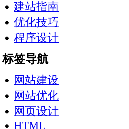
建站指南
优化技巧
程序设计
标签导航
网站建设
网站优化
网页设计
HTML