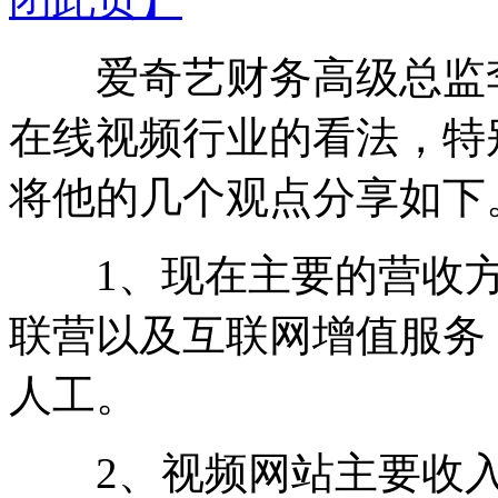
爱奇艺财务高级总监李
在线视频行业的看法，特
将他的几个观点分享如下
1、现在主要的营收方
联营以及互联网增值服务
人工。
2、视频网站主要收入