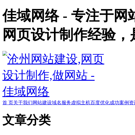
佳域网络 - 专注于
网页设计制作经验，
首 页
关于我们
网站建设
域名服务
虚拟主机
百度优化
成功案例
资
文章分类