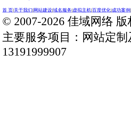
首 页
|
关于我们
|
网站建设
|
域名服务
|
虚拟主机
|
百度优化
|
成功案例
© 2007-2026 佳域网络
主要服务项目：网站定制
13191999907