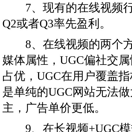
7、现有的在线视频行
Q2或者Q3率先盈利。
8、在线视频的两个方向
媒体属性，UGC偏社交
占优，UGC在用户覆盖
是单纯的UGC网站无法
主，广告单价更低。
9、在长视频+UGC模