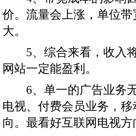
价。流量会上涨，单位带
大。
5、综合来看，收入将
网站一定能盈利。
6、单一的广告业务无
电视、付费会员业务，移
向。最看好互联网电视方