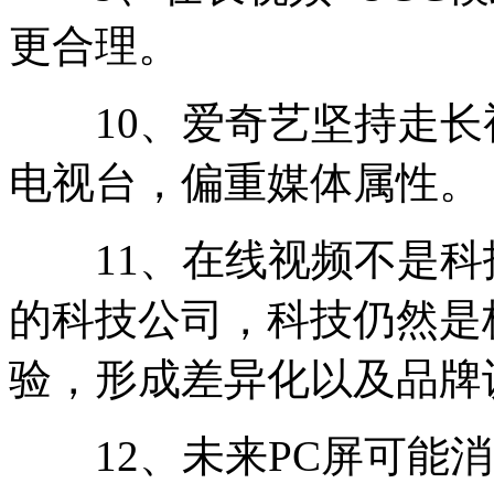
更合理。
10、爱奇艺坚持走长
电视台，偏重媒体属性。
11、在线视频不是科
的科技公司，科技仍然是
验，形成差异化以及品牌
12、未来PC屏可能消