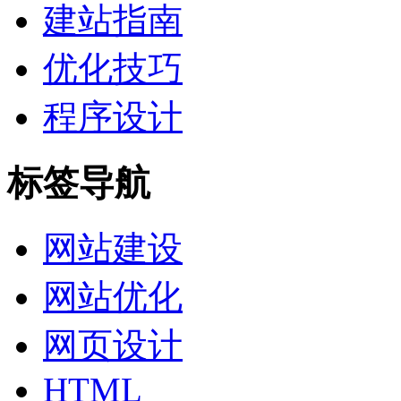
建站指南
优化技巧
程序设计
标签导航
网站建设
网站优化
网页设计
HTML