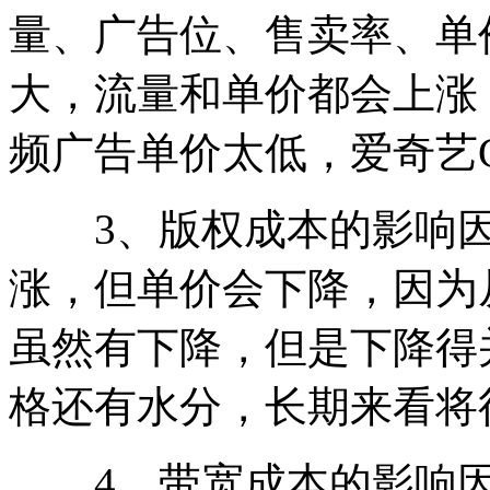
量、广告位、售卖率、单
大，流量和单价都会上涨
频广告单价太低，爱奇艺C
3、版权成本的影响因
涨，但单价会下降，因为
虽然有下降，但是下降得
格还有水分，长期来看将
4、带宽成本的影响因