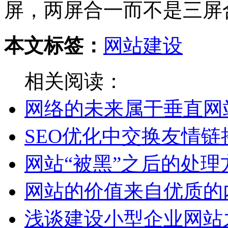
屏，两屏合一而不是三屏
本文标签：
网站建设
相关阅读：
网络的未来属于垂直网
SEO优化中交换友情链
网站“被黑”之后的处理
网站的价值来自优质的
浅谈建设小型企业网站